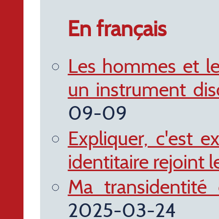
En français
Les hommes et le 
un instrument disc
09-09
Expliquer, c'est 
identitaire rejoint 
Ma transidentité
2025-03-24