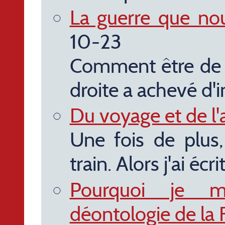
La guerre que no
10-23
Comment être de 
droite a achevé d'
Du voyage et de l'
Une fois de plus,
train. Alors j'ai écrit
Pourquoi je 
déontologie de la