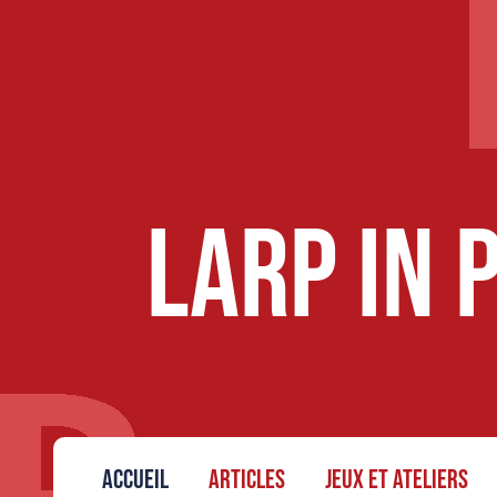
LARP in 
Accueil
Articles
Jeux et ateliers