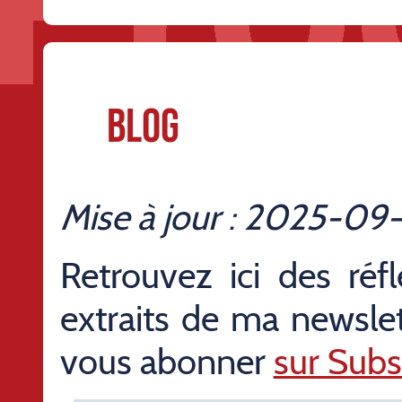
Blog
Mise à jour : 2025-09-
Retrouvez ici des réf
extraits de ma newslet
vous abonner
sur Subs