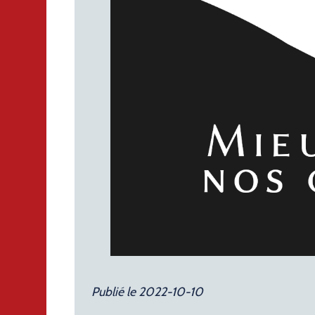
Publié le 2022-10-10