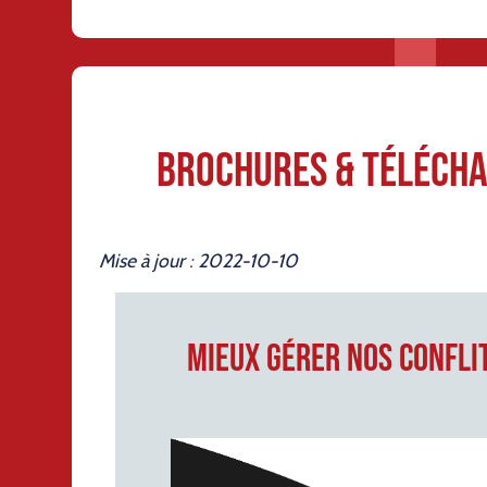
Brochures & Téléch
Mise à jour : 2022-10-10
Mieux gérer nos confli